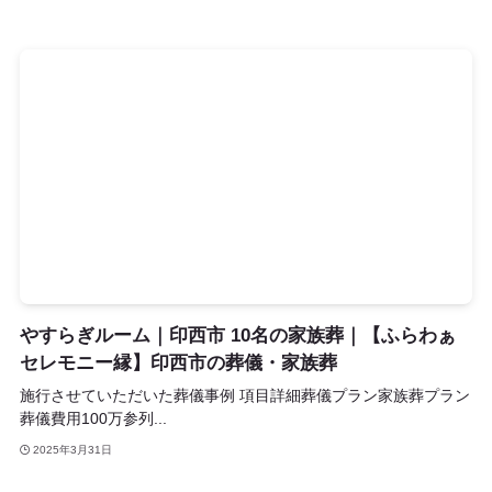
やすらぎルーム｜印西市 10名の家族葬｜【ふらわぁ
セレモニー縁】印西市の葬儀・家族葬
施行させていただいた葬儀事例 項目詳細葬儀プラン家族葬プラン
葬儀費用100万参列...
2025年3月31日